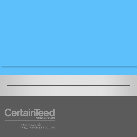
ОФИЦИАЛЬНЫЙ
ПРЕДСТАВИТЕЛЬ В РОССИИ