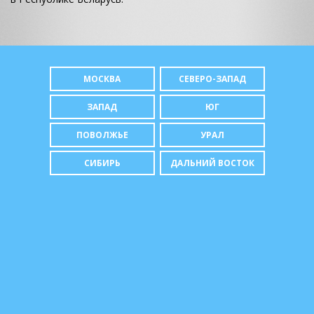
МОСКВА
СЕВЕРО-ЗАПАД
ЗАПАД
ЮГ
ПОВОЛЖЬЕ
УРАЛ
СИБИРЬ
ДАЛЬНИЙ ВОСТОК